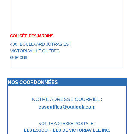
COLISÉE DESJARDINS
400, BOULEVARD JUTRAS EST
VICTORIAVILLE QUÉBEC
G6P 0B8
NOS COORDONNÉES
NOTRE ADRESSE COURRIEL :
essouffles@outlook.com
NOTRE ADRESSE POSTALE :
LES ESSOUFFLÉS DE VICTORIAVILLE INC.