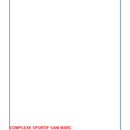
COMPLEXE SPORTIF SANI MARC