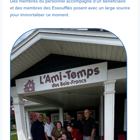
Des membres du personnel accompagné d’un bénéficiaire
et des membres des Essoufflés posent avec un large sourire
pour immortaliser ce moment.